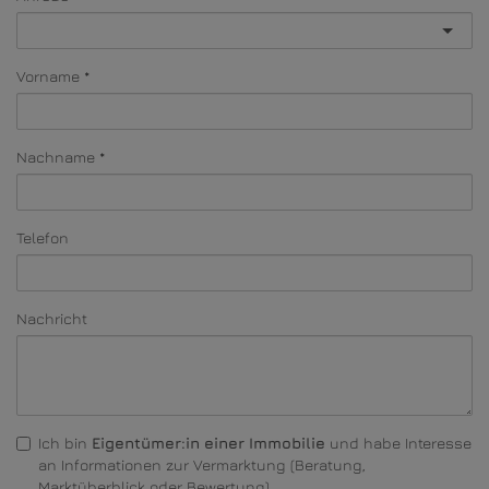
Vorname
Nachname
Telefon
Nachricht
Ich bin
Eigentümer:in einer Immobilie
und habe Interesse
an Informationen zur Vermarktung (Beratung,
Marktüberblick oder Bewertung).