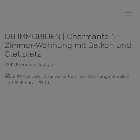
Navig
DB IMMOBILIEN | Charmante 1-
Zimmer-Wohnung mit Balkon und
Stellplatz
2345 Brunn am Gebirge