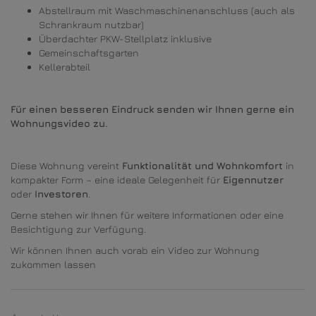
Abstellraum mit Waschmaschinenanschluss (auch als
Schrankraum nutzbar)
Überdachter PKW-Stellplatz inklusive
Gemeinschaftsgarten
Kellerabteil
Für einen besseren Eindruck senden wir Ihnen gerne ein
Wohnungsvideo zu.
Diese Wohnung vereint
Funktionalität und Wohnkomfort
in
kompakter Form – eine ideale Gelegenheit für
Eigennutzer
oder
Investoren
.
Gerne stehen wir Ihnen für weitere Informationen oder eine
Besichtigung zur Verfügung.
Wir können Ihnen auch vorab ein Video zur Wohnung
zukommen lassen