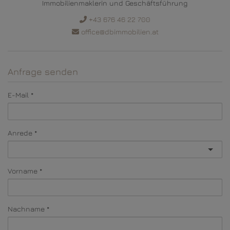
Immobilienmaklerin und Geschäftsführung
+43 676 46 22 700
office@dbimmobilien.at
Anfrage senden
E-Mail
Anrede
Vorname
Nachname