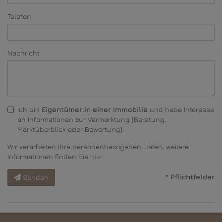
Telefon
Nachricht
Ich bin
Eigentümer:in einer Immobilie
und habe Interesse
an Informationen zur Vermarktung (Beratung,
Marktüberblick oder Bewertung).
Wir verarbeiten Ihre personenbezogenen Daten, weitere
Informationen finden Sie
hier
.
* Pflichtfelder
Senden