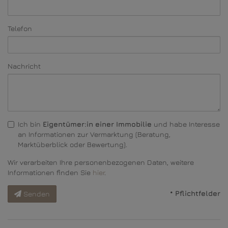
Telefon
Nachricht
Ich bin
Eigentümer:in einer Immobilie
und habe Interesse
an Informationen zur Vermarktung (Beratung,
Marktüberblick oder Bewertung).
Wir verarbeiten Ihre personenbezogenen Daten, weitere
Informationen finden Sie
hier
.
* Pflichtfelder
Senden